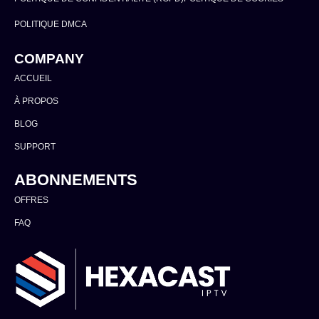
POLITIQUE DMCA
COMPANY
ACCUEIL
À PROPOS
BLOG
SUPPORT
ABONNEMENTS
OFFRES
FAQ