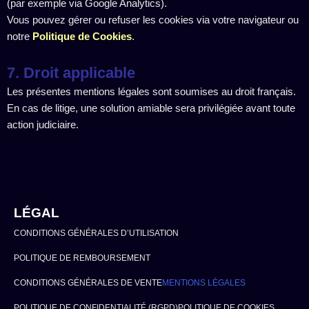
(par exemple via Google Analytics).
Vous pouvez gérer ou refuser les cookies via votre navigateur ou
notre
Politique de Cookies
.
7. Droit applicable
Les présentes mentions légales sont soumises au droit français.
En cas de litige, une solution amiable sera privilégiée avant toute
action judiciaire.
LÉGAL
CONDITIONS GÉNÉRALES D’UTILISATION
POLITIQUE DE REMBOURSEMENT
CONDITIONS GÉNÉRALES DE VENTE
MENTIONS LÉGALES
POLITIQUE DE CONFIDENTIALITÉ (RGPD)
POLITIQUE DE COOKIES