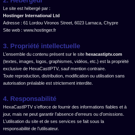
2. Hébergeur
Le site est hébergé par :
Hostinger International Ltd
Adresse : 61 Lordou Vironos Street, 6023 Larnaca, Chypre
Site web : www.hostinger.fr
3. Propriété intellectuelle
L’ensemble du contenu présent sur le site
hexacastiptv.com
(textes, images, logos, graphismes, vidéos, etc.) est la propriété
exclusive de HexaCastIPTV, sauf mention contraire.
Toute reproduction, distribution, modification ou utilisation sans
autorisation préalable est strictement interdite.
4. Responsabilité
HexaCastIPTV s’efforce de fournir des informations fiables et à
jour, mais ne peut garantir l’absence d’erreurs ou d’omissions.
L’utilisation du site et de ses services se fait sous la
responsabilité de l’utilisateur.