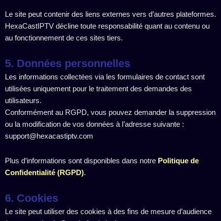
Le site peut contenir des liens externes vers d’autres plateformes.
HexaCastIPTV décline toute responsabilité quant au contenu ou
au fonctionnement de ces sites tiers.
5. Données personnelles
Les informations collectées via les formulaires de contact sont
utilisées uniquement pour le traitement des demandes des
utilisateurs.
Conformément au RGPD, vous pouvez demander la suppression
ou la modification de vos données à l’adresse suivante :
support@hexacastiptv.com
Plus d’informations sont disponibles dans notre
Politique de
Confidentialité (RGPD)
.
6. Cookies
Le site peut utiliser des cookies à des fins de mesure d’audience