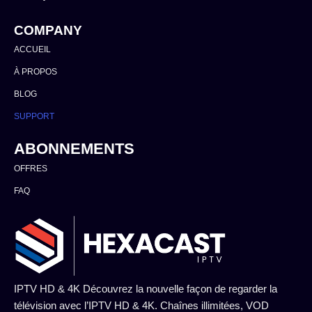
COMPANY
ACCUEIL
À PROPOS
BLOG
SUPPORT
ABONNEMENTS
OFFRES
FAQ
IPTV HD & 4K Découvrez la nouvelle façon de regarder la
télévision avec l’IPTV HD & 4K. Chaînes illimitées, VOD