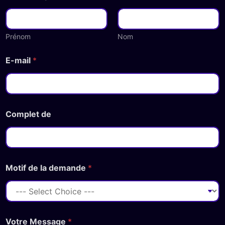
Prénom
Nom
E-mail
*
Complet de
Motif de la demande
*
Votre Message
*