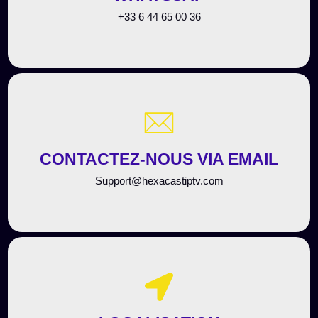
‪+33 6 44 65 00 36‬
CONTACTEZ-NOUS VIA EMAIL
Support@hexacastiptv.com