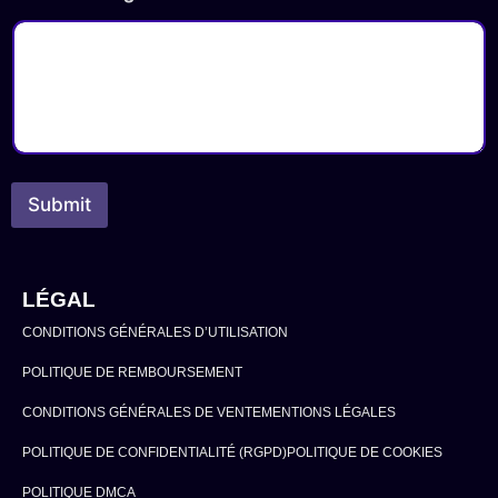
Submit
LÉGAL
CONDITIONS GÉNÉRALES D’UTILISATION
POLITIQUE DE REMBOURSEMENT
CONDITIONS GÉNÉRALES DE VENTE
MENTIONS LÉGALES
POLITIQUE DE CONFIDENTIALITÉ (RGPD)
POLITIQUE DE COOKIES
POLITIQUE DMCA