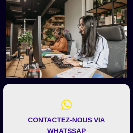
CONTACTEZ-NOUS VIA
WHATSSAP