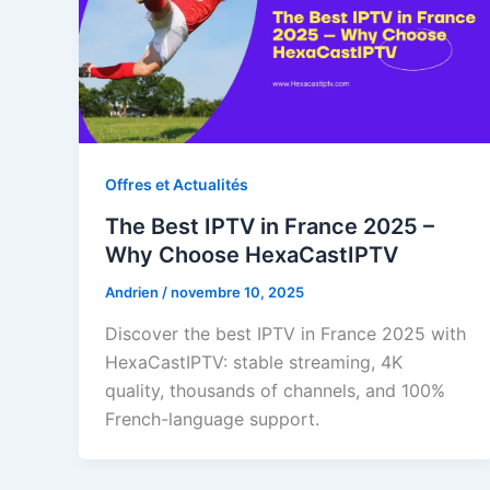
Offres et Actualités
The Best IPTV in France 2025 –
Why Choose HexaCastIPTV
Andrien
/
novembre 10, 2025
Discover the best IPTV in France 2025 with
HexaCastIPTV: stable streaming, 4K
quality, thousands of channels, and 100%
French-language support.